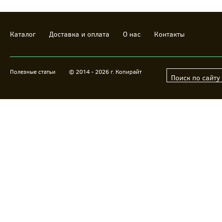
Каталог
Доставка и оплата
О нас
Контакты
Полезные статьи
© 2014 - 2026 г. Копирайт