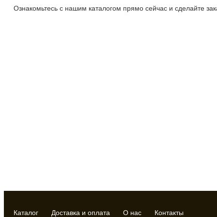
Ознакомьтесь с нашим каталогом прямо сейчас и сделайте зак
Каталог
Доставка и оплата
О нас
Контакты