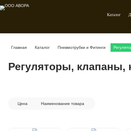
Каталог
Д
Главная
Каталог
Пневмотрубки и Фитинги
Регулято
Регуляторы, клапаны,
Цена
Наименование товара