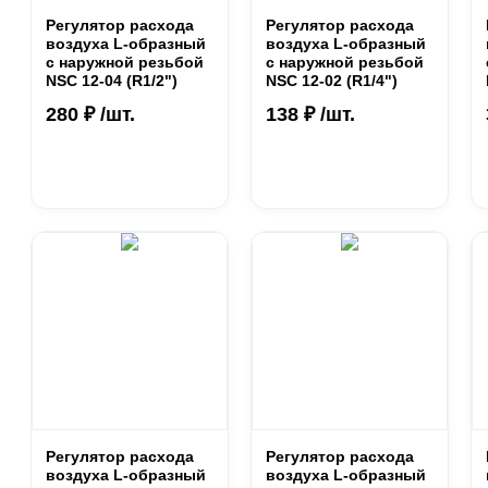
Регулятор расхода
Регулятор расхода
воздуха L-образный
воздуха L-образный
с наружной резьбой
с наружной резьбой
NSC 12-04 (R1/2")
NSC 12-02 (R1/4")
280 ₽ /шт.
138 ₽ /шт.
Регулятор расхода
Регулятор расхода
воздуха L-образный
воздуха L-образный