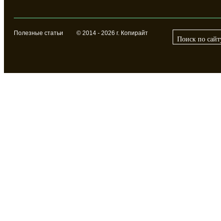
Полезные статьи
© 2014 - 2026 г. Копирайт