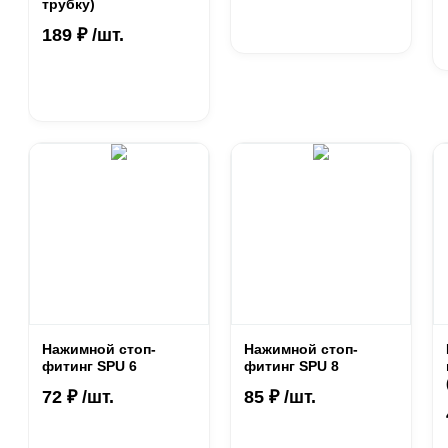
трубку)
189 ₽ /шт.
Нажимной стоп-
Нажимной стоп-
фитинг SPU 6
фитинг SPU 8
72 ₽ /шт.
85 ₽ /шт.