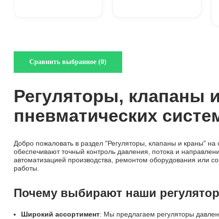
Регуляторы, клапаны 
пневматических систе
Добро пожаловать в раздел "Регуляторы, клапаны и краны" н
обеспечивают точный контроль давления, потока и направлен
автоматизацией производства, ремонтом оборудования или с
работы.
Почему выбирают наши регулятор
Широкий ассортимент
: Мы предлагаем регуляторы давлен