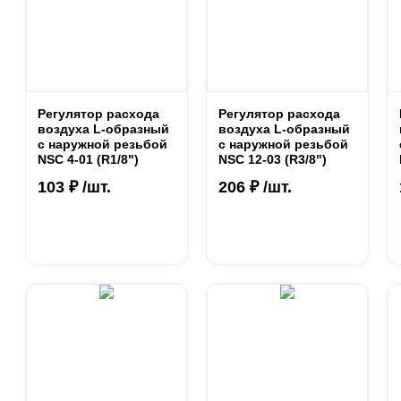
Регулятор расхода
Регулятор расхода
воздуха L-образный
воздуха L-образный
с наружной резьбой
с наружной резьбой
NSC 4-01 (R1/8")
NSC 12-03 (R3/8")
103 ₽ /шт.
206 ₽ /шт.