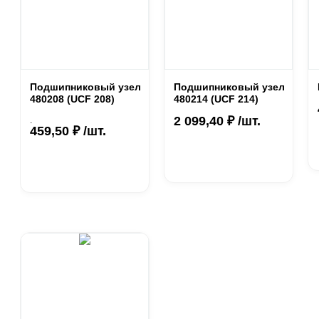
Подшипниковый узел
Подшипниковый узел
480208 (UCF 208)
480214 (UCF 214)
2 099,40 ₽ /шт.
.
459,50 ₽ /шт.