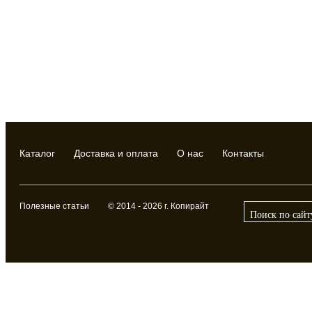
Каталог
Доставка и оплата
О нас
Контакты
Полезные статьи
© 2014 - 2026 г. Копирайт