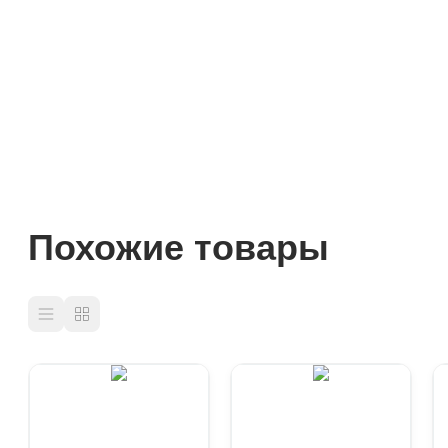
Похожие товары