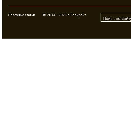
Полезные статьи
© 2014 - 2026 г. Копирайт