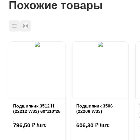
Похожие товары
Подшипник 3512 Н
Подшипник 3506
(22212 W33) 60*110*28
(22206 W33)
.
.
796,50 ₽ /шт.
606,30 ₽ /шт.