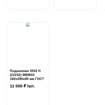
Подшипник 3532 Н
(22232) MBW33
160x290x80 мм ГОСТ
11 000 ₽ /шт.