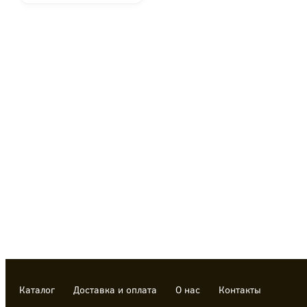
Каталог
Доставка и оплата
О нас
Контакты