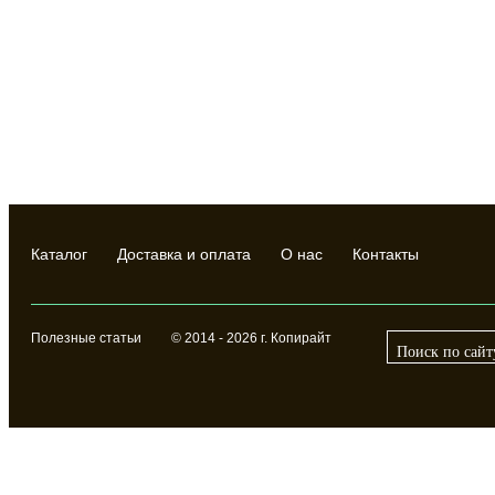
Каталог
Доставка и оплата
О нас
Контакты
Полезные статьи
© 2014 - 2026 г. Копирайт