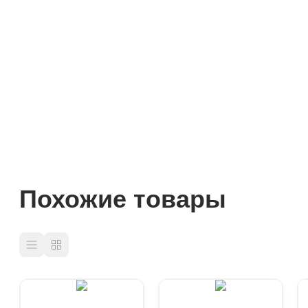
Похожие товары