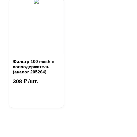
Фильтр 100 mesh в
соплодержатель
(аналог 205264)
308 ₽ /шт.