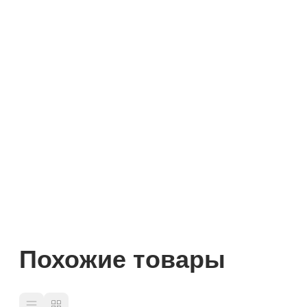
Похожие товары