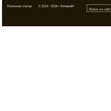
Полезные статьи
© 2014 - 2026 г. Копирайт