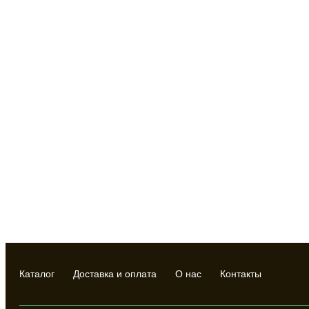
Каталог
Доставка и оплата
О нас
Контакты