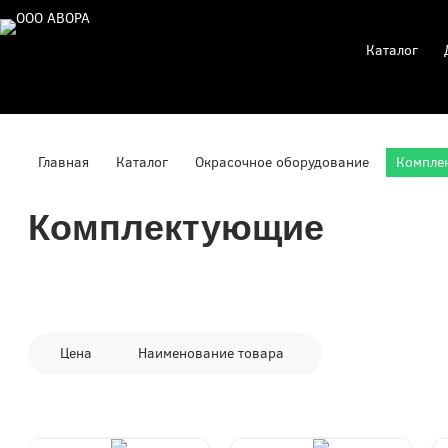
Каталог
Главная
Каталог
Окрасочное оборудование
Компле
Комплектующие
Цена
Наименование товара