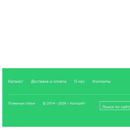
Каталог
Доставка и оплата
О нас
Контакты
Полезные статьи
© 2014 - 2026 г. Копирайт