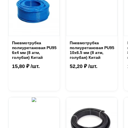
Пневмотрубка
Пневмотрубка
полиуретановая PU95
полиуретановая PU95
6х4 мм (8 атм,
10х6.5 мм (8 атм,
голубая) Китай
голубая) Китай
15,80 ₽ /шт.
52,20 ₽ /шт.