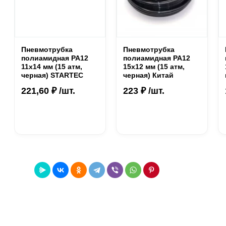
Пневмотрубка
Пневмотрубка
полиамидная PA12
полиамидная PA12
11х14 мм (15 атм,
15х12 мм (15 атм,
черная) STARTEC
черная) Китай
221,60 ₽ /шт.
223 ₽ /шт.