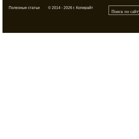
Полезные статьи
© 2014 - 2026 г. Копирайт