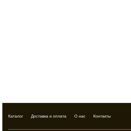
Каталог
Доставка и оплата
О нас
Контакты