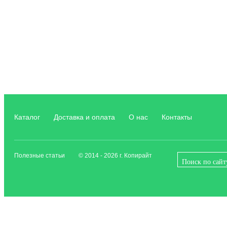
Каталог
Доставка и оплата
О нас
Контакты
Полезные статьи
© 2014 - 2026 г. Копирайт