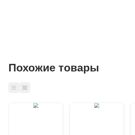
Похожие товары