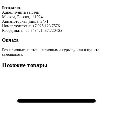
Бесплатно.
Адрес пункта выдачи:
Москва, Россия, 111024
Авиамоторная улица, 34к1
Номер телефона:
+7 925 123 7576
Координаты: 55.743421, 37.720465
Оплата
Безналичные, картой, наличными курьеру или в пункте
самовывоза.
Похожие товары