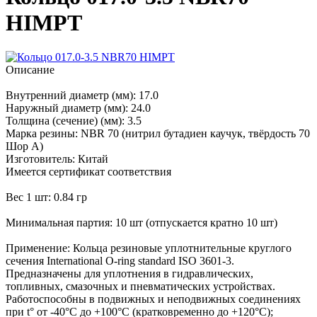
HIMPT
Описание
Внутренний диаметр (мм): 17.0
Наружный диаметр (мм): 24.0
Толщина (сечение) (мм): 3.5
Марка резины: NBR 70 (нитрил бутадиен каучук, твёрдость 70
Шор А)
Изготовитель: Китай
Имеется сертификат соответствия
Вес 1 шт: 0.84 гр
Минимальная партия: 10 шт (отпускается кратно 10 шт)
Применение: Кольца резиновые уплотнительные круглого
сечения International O-ring standard ISO 3601-3.
Предназначены для уплотнения в гидравлических,
топливных, смазочных и пневматических устройствах.
Работоспособны в подвижных и неподвижных соединениях
при t° от -40°С до +100°С (кратковременно до +120°С);