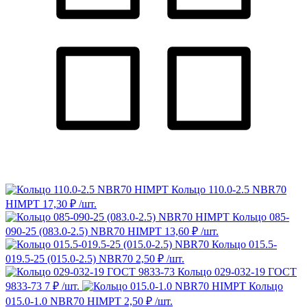
Кольцо 110.0-2.5 NBR70
HIMPT
17,30 ₽ /шт.
Кольцо 085-
090-25 (083.0-2.5) NBR70 HIMPT
13,60 ₽ /шт.
Кольцо 015.5-
019.5-25 (015.0-2.5) NBR70
2,50 ₽ /шт.
Кольцо 029-032-19 ГОСТ
9833-73
7 ₽ /шт.
Кольцо
015.0-1.0 NBR70 HIMPT
2,50 ₽ /шт.