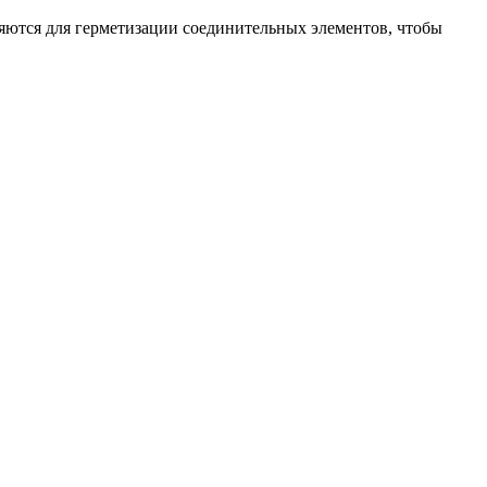
яются для герметизации соединительных элементов, чтобы