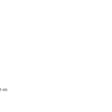
1 шт.