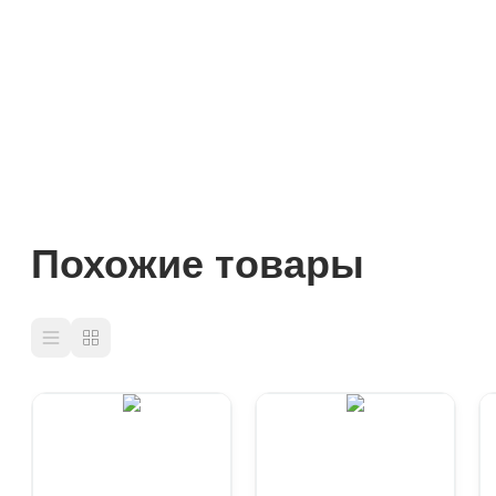
Похожие товары