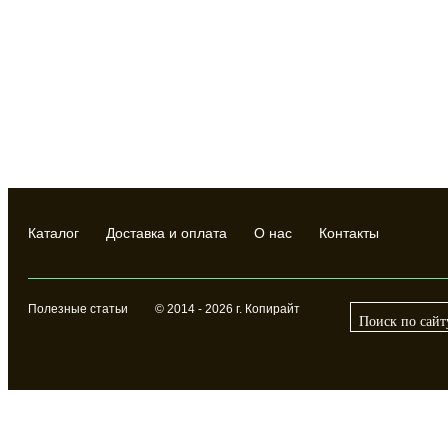
Каталог
Доставка и оплата
О нас
Контакты
Полезные статьи
© 2014 - 2026 г. Копирайт