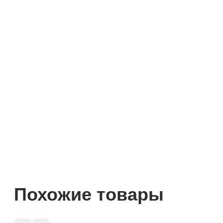
Похожие товары