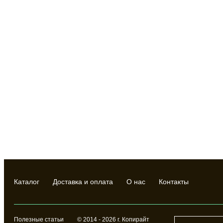
Каталог
Доставка и оплата
О нас
Контакты
Полезные статьи
© 2014 - 2026 г. Копирайт