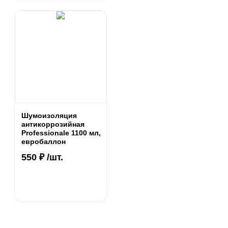
Шумоизоляция
антикоррозийная
Professionale 1100 мл,
евробаллон
550 ₽ /шт.