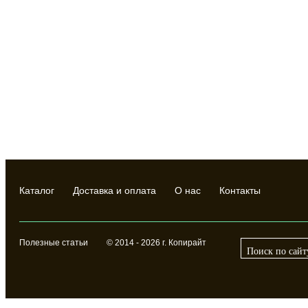
Каталог
Доставка и оплата
О нас
Контакты
Полезные статьи
© 2014 - 2026 г. Копирайт