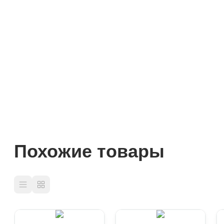
Похожие товары