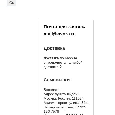
Почта для заявок:
mail@avora.ru
Доставка
Доставка по Москве
определяется службой
доставки
₽
Самовывоз
Бесплатно.
Адрес пункта выдачи:
Москва, Россия, 111024
Авиамоторная улица, 34к1
Номер телефона:
+7 925
123 7576