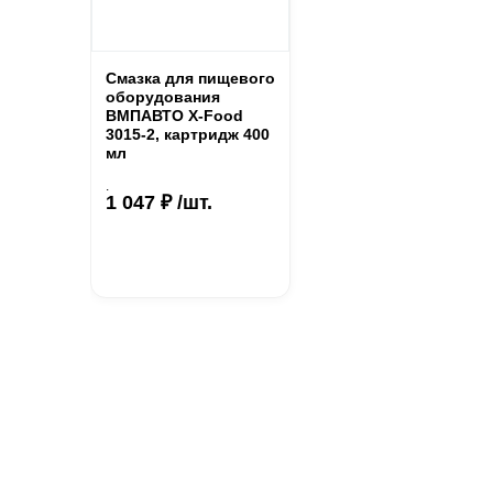
Смазка для пищевого
оборудования
ВМПАВТО X-Food
3015-2, картридж 400
мл
.
1 047 ₽ /шт.