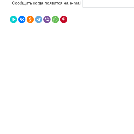
Сообщить когда появится на e-mail