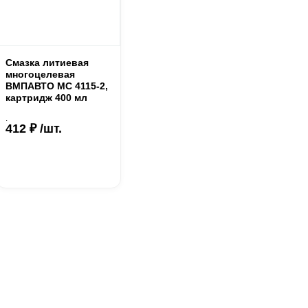
Смазка литиевая
многоцелевая
ВМПАВТО МС 4115-2,
картридж 400 мл
.
412 ₽ /шт.