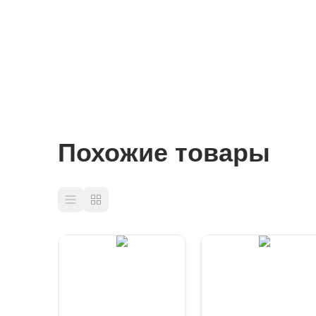
Похожие товары