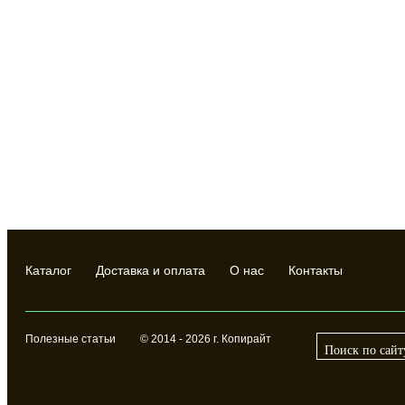
Каталог
Доставка и оплата
О нас
Контакты
Полезные статьи
© 2014 - 2026 г. Копирайт