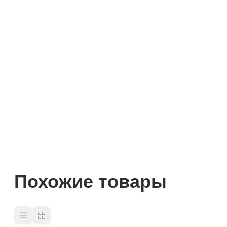
Похожие товары