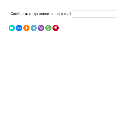
Сообщить когда появится на e-mail