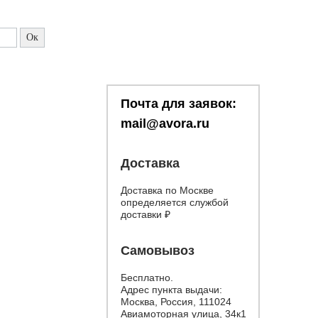
Почта для заявок:
mail@avora.ru
Доставка
Доставка по Москве
определяется службой
доставки
₽
Самовывоз
Бесплатно.
Адрес пункта выдачи:
Москва, Россия, 111024
Авиамоторная улица, 34к1