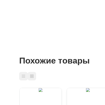
Похожие товары