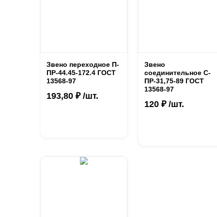
Звено переходное П-
Звено
ПР-44.45-172.4 ГОСТ
соединительное C-
13568-97
ПР-31,75-89 ГОСТ
13568-97
193,80 ₽ /шт.
120 ₽ /шт.