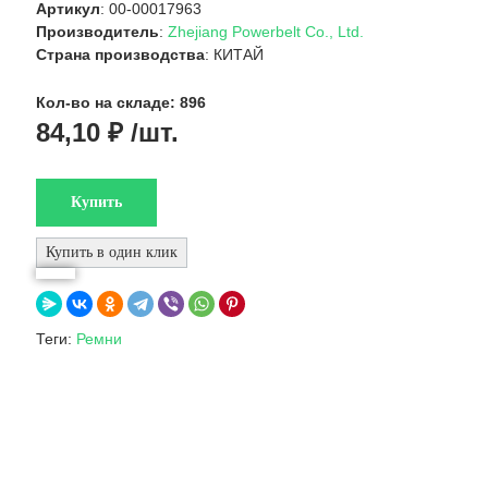
Артикул
: 00-00017963
Производитель
:
Zhejiang Powerbelt Co., Ltd.
Страна производства
: КИТАЙ
Кол-во на складе: 896
84,10 ₽ /шт.
Теги:
Ремни