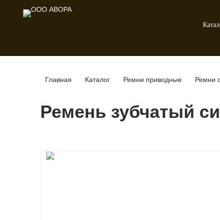
Катал
Главная
Каталог
Ремни приводные
Ремни 
Ремень зубчатый си