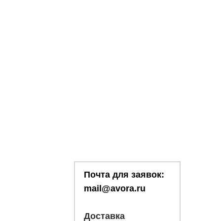
Почта для заявок:
mail@avora.ru
Доставка