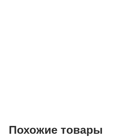
Похожие товары