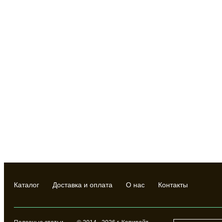
Каталог
Доставка и оплата
О нас
Контакты