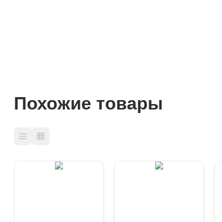
Похожие товары