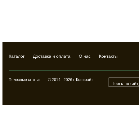
Каталог
Доставка и оплата
О нас
Контакты
Полезные статьи
© 2014 - 2026 г. Копирайт