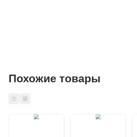
Похожие товары