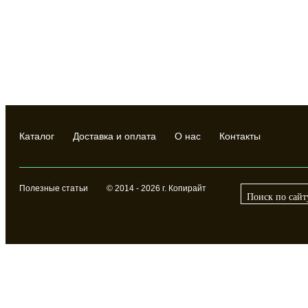
Каталог
Доставка и оплата
О нас
Контакты
Полезные статьи
© 2014 - 2026 г. Копирайт