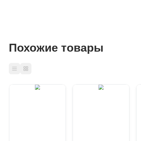
Похожие товары