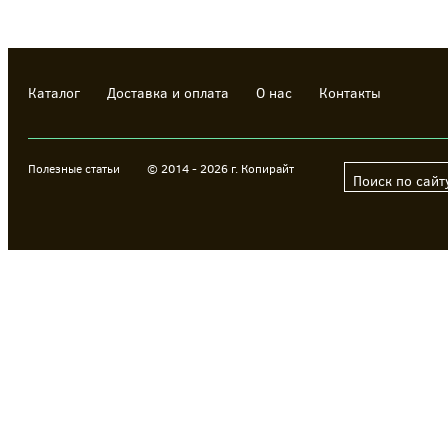
Каталог
Доставка и оплата
О нас
Контакты
Полезные статьи
© 2014 - 2026 г. Копирайт