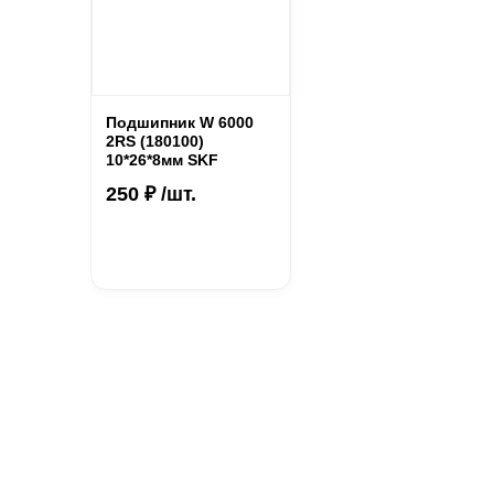
Подшипник W 6000
2RS (180100)
10*26*8мм SKF
250 ₽ /шт.