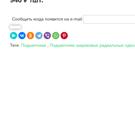
Сообщить когда появится на e-mail
Теги:
Подшипники
,
Подшипники шариковые радиальные одн