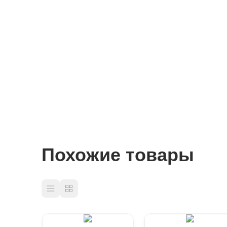
Похожие товары