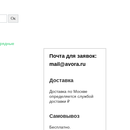
орядные
Почта для заявок:
mail@avora.ru
Доставка
Доставка по Москве
определяется службой
доставки
₽
Самовывоз
Бесплатно.