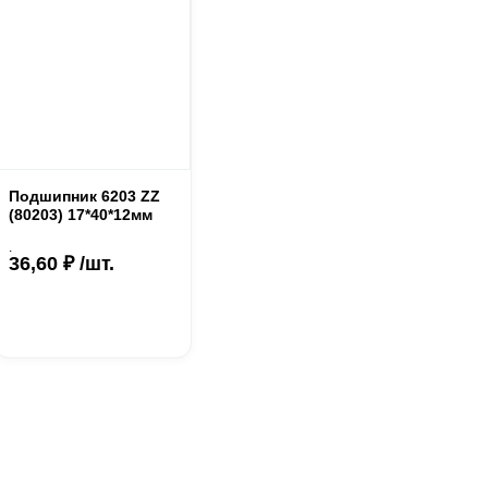
Подшипник 6203 ZZ
(80203) 17*40*12мм
.
36,60 ₽ /шт.