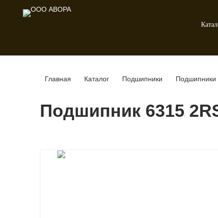
Катал
Главная
Каталог
Подшипники
Подшипники 
Подшипник 6315 2RS