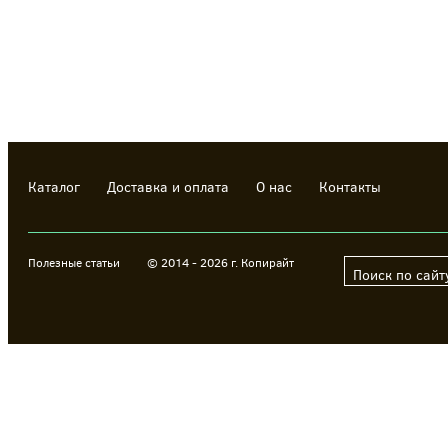
Каталог
Доставка и оплата
О нас
Контакты
Полезные статьи
© 2014 - 2026 г. Копирайт