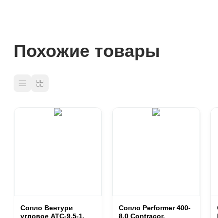
Похожие товары
Сопло Вентури
Сопло Performer 400-
угловое ATC-9,5-1,
8,0 Contracor,