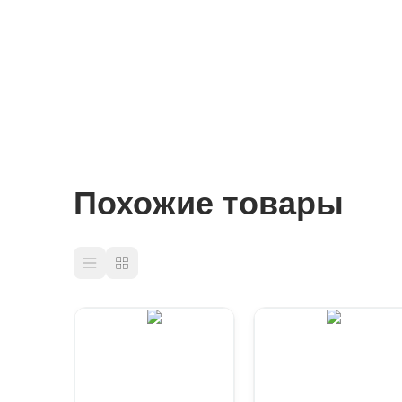
Похожие товары