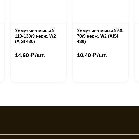
Хомут червячный
Хомут червячный 50-
110-130/9 нерж. W2
70/9 нерж. W2 (AISI
(AISI 430)
430)
.
.
14,90 ₽ /шт.
10,40 ₽ /шт.