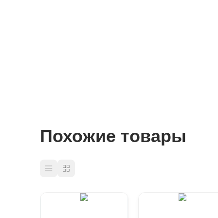
Похожие товары