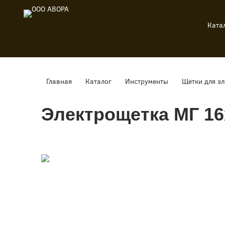
Ката
Главная
Каталог
Инструменты
Щетки для э
Электрощетка МГ 16