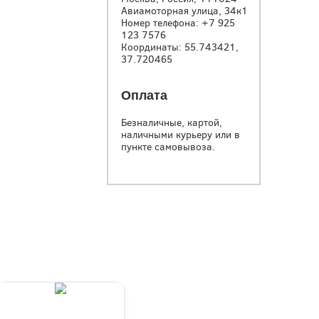
Авиамоторная улица, 34к1
Номер телефона:
+7 925
123 7576
Координаты: 55.743421,
37.720465
Оплата
Безналичные, картой,
наличными курьеру или в
пункте самовывоза.