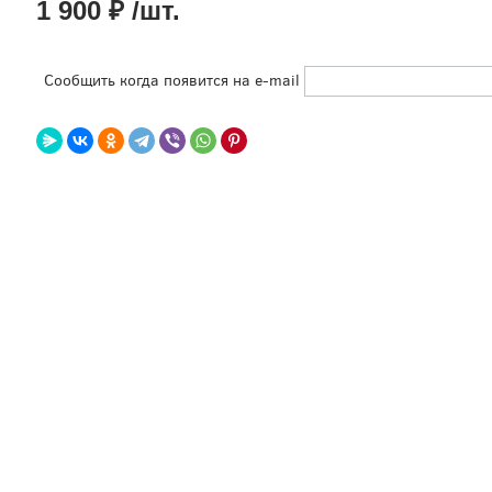
1 900 ₽ /шт.
Сообщить когда появится на e-mail