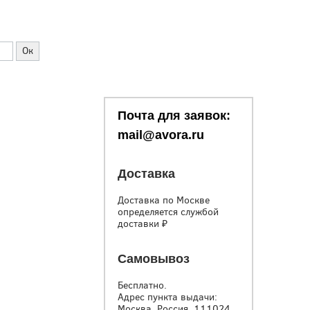
Почта для заявок:
mail@avora.ru
Доставка
Доставка по Москве
определяется службой
доставки
₽
Самовывоз
Бесплатно.
Адрес пункта выдачи:
Москва, Россия, 111024